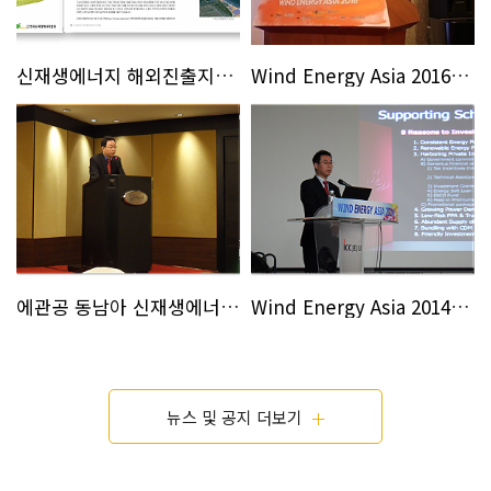
신재생에너지 해외진출지원사업 우수사례로 선정
Wind Energy Asia 2016 박람회강연
에관공 동남아 신재생에너지 시장개척단 강연
Wind Energy Asia 2014 박람회강연
뉴스 및 공지 더보기