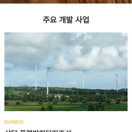
주요 개발 사업
BUSINESS